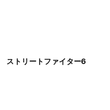
ストリートファイター6