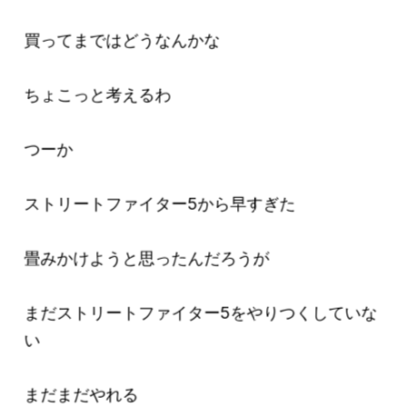
買ってまではどうなんかな
ちょこっと考えるわ
つーか
ストリートファイター5から早すぎた
畳みかけようと思ったんだろうが
まだストリートファイター5をやりつくしていな
い
まだまだやれる