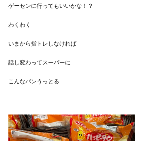
ゲーセンに行ってもいいかな！？
わくわく
いまから指トレしなければ
話し変わってスーパーに
こんなパンうっとる