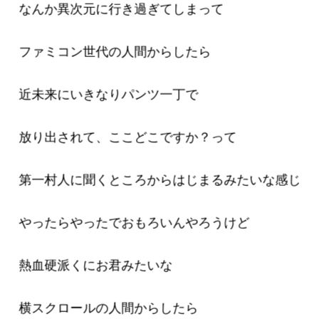
なんか異次元に行き過ぎてしまって
ファミコン世代の人間からしたら
近未来にいきなりパンツ一丁で
放り出されて、ここどこですか？って
第一村人に聞くところからはじまるみたいな感じ
やったらやったでおもろいんやろうけど
熱血硬派くにお君みたいな
横スクロールの人間からしたら