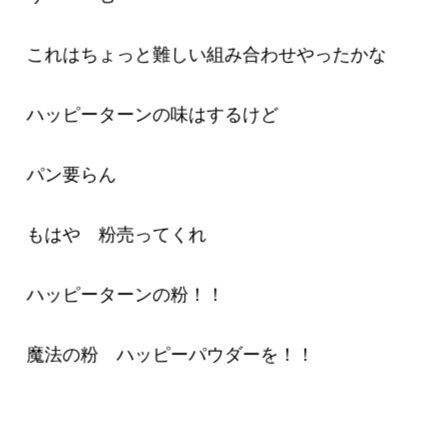
これはちょっと難しい組み合わせやったかな
ハッピーターンの味はするけど
パン要らん
もはや 粉売ってくれ
ハッピーターンの粉！！
魔法の粉 ハッピーパウダーを！！