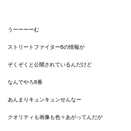
うーーーーむ
ストリートファイター6の情報が
ぞくぞくと公開されているんだけど
なんでやろ8番
あんまりキュンキュンせんなー
クオリティも画像も色々あがってんだが