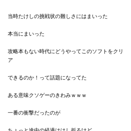
当時たけしの挑戦状の難しさにはまいった
本当にまいった
攻略本もない時代にどうやってこのソフトをクリ
ア
できるのか！って話題になってた
ある意味クソゲーのきわみｗｗｗ
一番の衝撃だったのが
ちょっと途中の経過ははし折るけど