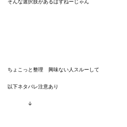
そんな選択肢があるはずねーじゃん
ちょこっと整理 興味ない人スルーして
以下ネタバレ注意あり
↓