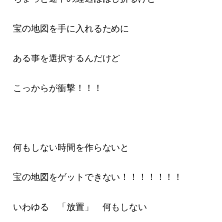
宝の地図を手に入れるために
ある事を選択するんだけど
こっからが衝撃！！！
何もしない時間を作らないと
宝の地図をゲットできない！！！！！！！
いわゆる 「放置」 何もしない