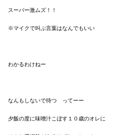
スーパー激ムズ！！
※マイクで叫ぶ言葉はなんでもいい
わかるわけねー
なんもしないで待つ ってーー
夕飯の度に味噌汁こぼす１０歳のオレに