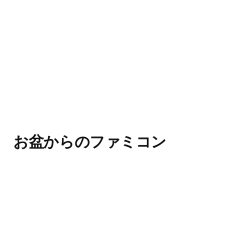
お盆からのファミコン