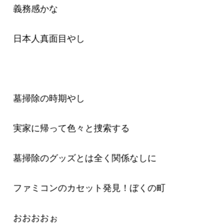
義務感かな
日本人真面目やし
墓掃除の時期やし
実家に帰って色々と捜索する
墓掃除のグッズとは全く関係なしに
ファミコンのカセット発見！ぼくの町
おおおおぉ