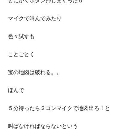
とにかくボタン押しまくったり
マイクで叫んでみたり
色々試すも
ことごとく
宝の地図は破れる。。
ほんで
５分待ったら２コンマイクで地図出ろ！と
叫ばなければならないという