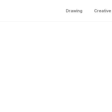
Drawing
Creative