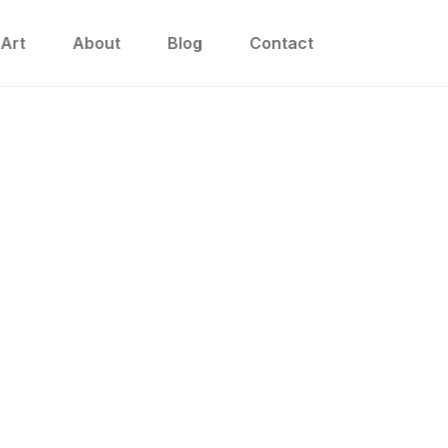
 Art
About
Blog
Contact