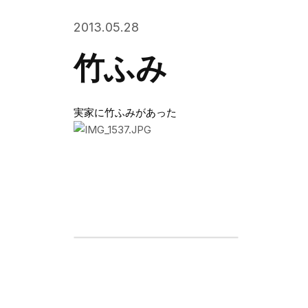
2013.05.28
竹ふみ
実家に竹ふみがあった