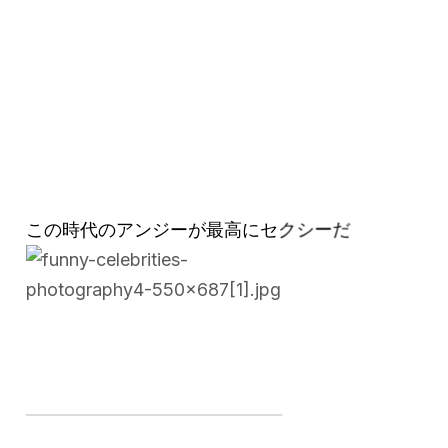
この時代のアンジーが最高にセクシーだ