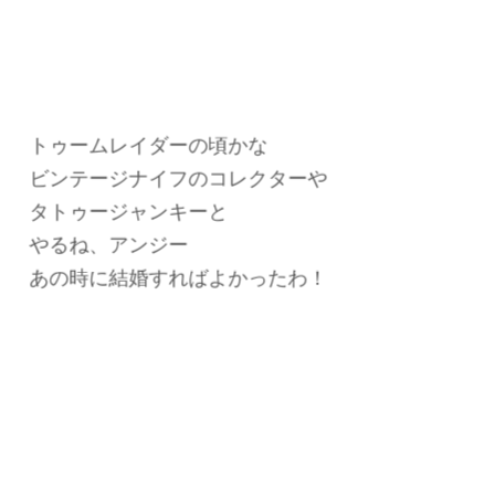
トゥームレイダーの頃かな
ビンテージナイフのコレクターや
タトゥージャンキーと
やるね、アンジー
あの時に結婚すればよかったわ！